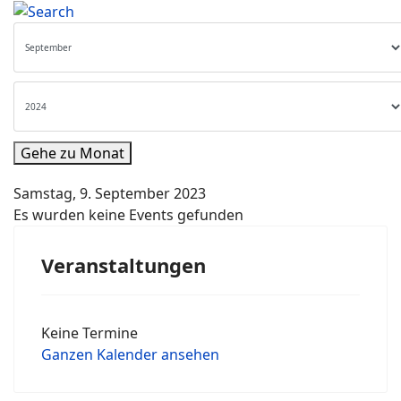
Gehe zu Monat
Samstag, 9. September 2023
Es wurden keine Events gefunden
Veranstaltungen
Keine Termine
Ganzen Kalender ansehen