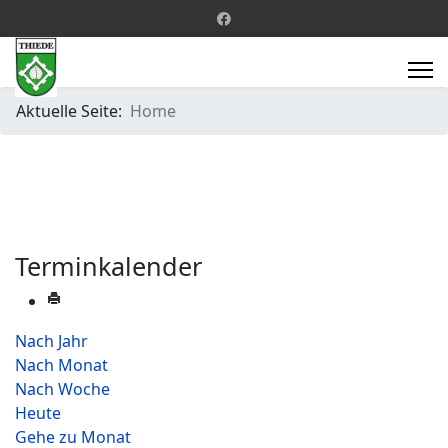
Aktuelle Seite:
Home
Terminkalender
Nach Jahr
Nach Monat
Nach Woche
Heute
Gehe zu Monat