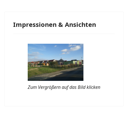
Impressionen & Ansichten
Zum Vergrößern auf das Bild klicken