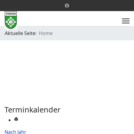
Aktuelle Seite:
Home
Terminkalender
Nach Jahr