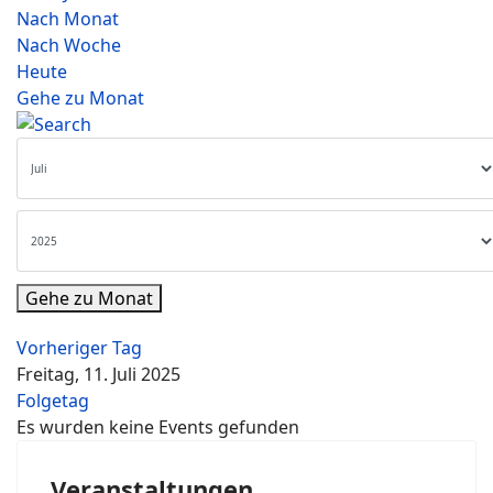
Nach Monat
Nach Woche
Heute
Gehe zu Monat
Gehe zu Monat
Vorheriger Tag
Freitag, 11. Juli 2025
Folgetag
Es wurden keine Events gefunden
Veranstaltungen