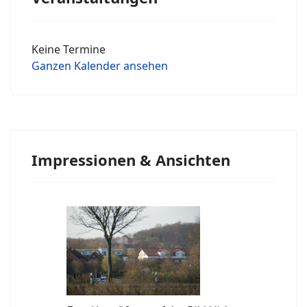
Keine Termine
Ganzen Kalender ansehen
Impressionen & Ansichten