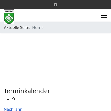
Aktuelle Seite:
Home
Terminkalender
Nach Jahr