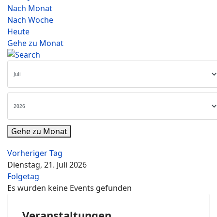
Nach Monat
Nach Woche
Heute
Gehe zu Monat
Gehe zu Monat
Vorheriger Tag
Dienstag, 21. Juli 2026
Folgetag
Es wurden keine Events gefunden
Veranstaltungen