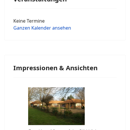
Keine Termine
Ganzen Kalender ansehen
Impressionen & Ansichten