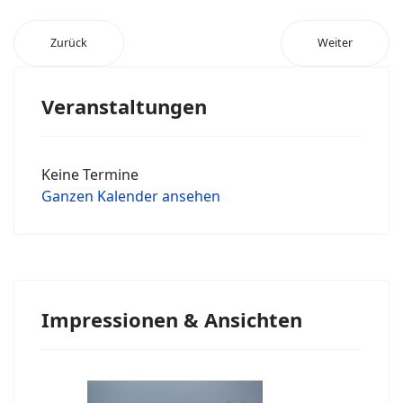
Zurück
Weiter
Veranstaltungen
Keine Termine
Ganzen Kalender ansehen
Impressionen & Ansichten