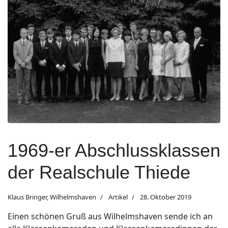
1969-er Abschlussklassen
der Realschule Thiede
Klaus Bringer, Wilhelmshaven
Artikel
28. Oktober 2019
Einen schönen Gruß aus Wilhelmshaven sende ich an