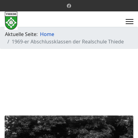
Aktuelle Seite:
Home
1969-er Abschlussklassen der Realschule Thiede