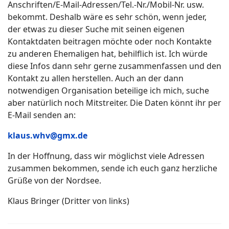
Anschriften/E-Mail-Adressen/Tel.-Nr./Mobil-Nr. usw.
bekommt. Deshalb wäre es sehr schön, wenn jeder,
der etwas zu dieser Suche mit seinen eigenen
Kontaktdaten beitragen möchte oder noch Kontakte
zu anderen Ehemaligen hat, behilflich ist. Ich würde
diese Infos dann sehr gerne zusammenfassen und den
Kontakt zu allen herstellen. Auch an der dann
notwendigen Organisation beteilige ich mich, suche
aber natürlich noch Mitstreiter. Die Daten könnt ihr per
E-Mail senden an:
klaus.whv@gmx.de
In der Hoffnung, dass wir möglichst viele Adressen
zusammen bekommen, sende ich euch ganz herzliche
Grüße von der Nordsee.
Klaus Bringer (Dritter von links)