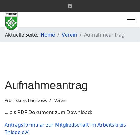
Aktuelle Seite:
Home
Verein
Aufnahmeantrag
Aufnahmeantrag
Arbeitskreis Thiede e.V.
Verein
... als PDF-Dokument zum Download:
Antragsformular zur Mitgliedschaft im Arbeitskreis
Thiede e.V.