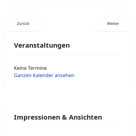
Zurück
Weiter
Veranstaltungen
Keine Termine
Ganzen Kalender ansehen
Impressionen & Ansichten