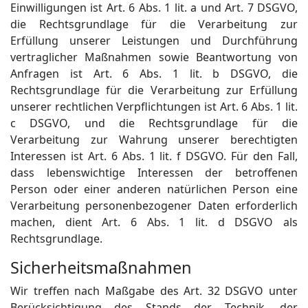
Einwilligungen ist Art. 6 Abs. 1 lit. a und Art. 7 DSGVO,
die Rechtsgrundlage für die Verarbeitung zur
Erfüllung unserer Leistungen und Durchführung
vertraglicher Maßnahmen sowie Beantwortung von
Anfragen ist Art. 6 Abs. 1 lit. b DSGVO, die
Rechtsgrundlage für die Verarbeitung zur Erfüllung
unserer rechtlichen Verpflichtungen ist Art. 6 Abs. 1 lit.
c DSGVO, und die Rechtsgrundlage für die
Verarbeitung zur Wahrung unserer berechtigten
Interessen ist Art. 6 Abs. 1 lit. f DSGVO. Für den Fall,
dass lebenswichtige Interessen der betroffenen
Person oder einer anderen natürlichen Person eine
Verarbeitung personenbezogener Daten erforderlich
machen, dient Art. 6 Abs. 1 lit. d DSGVO als
Rechtsgrundlage.
Sicherheitsmaßnahmen
Wir treffen nach Maßgabe des Art. 32 DSGVO unter
Berücksichtigung des Stands der Technik, der