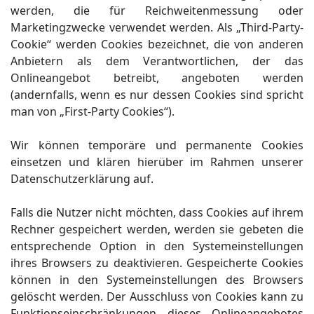
werden, die für Reichweitenmessung oder
Marketingzwecke verwendet werden. Als „Third-Party-
Cookie“ werden Cookies bezeichnet, die von anderen
Anbietern als dem Verantwortlichen, der das
Onlineangebot betreibt, angeboten werden
(andernfalls, wenn es nur dessen Cookies sind spricht
man von „First-Party Cookies“).
Wir können temporäre und permanente Cookies
einsetzen und klären hierüber im Rahmen unserer
Datenschutzerklärung auf.
Falls die Nutzer nicht möchten, dass Cookies auf ihrem
Rechner gespeichert werden, werden sie gebeten die
entsprechende Option in den Systemeinstellungen
ihres Browsers zu deaktivieren. Gespeicherte Cookies
können in den Systemeinstellungen des Browsers
gelöscht werden. Der Ausschluss von Cookies kann zu
Funktionseinschränkungen dieses Onlineangebotes