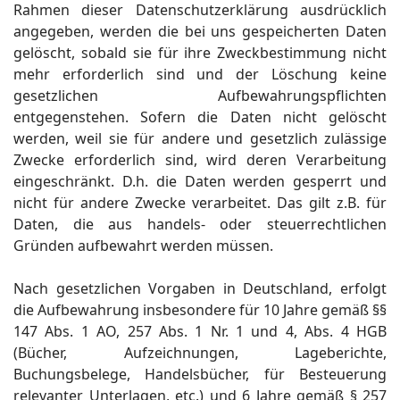
Rahmen dieser Datenschutzerklärung ausdrücklich
angegeben, werden die bei uns gespeicherten Daten
gelöscht, sobald sie für ihre Zweckbestimmung nicht
mehr erforderlich sind und der Löschung keine
gesetzlichen Aufbewahrungspflichten
entgegenstehen. Sofern die Daten nicht gelöscht
werden, weil sie für andere und gesetzlich zulässige
Zwecke erforderlich sind, wird deren Verarbeitung
eingeschränkt. D.h. die Daten werden gesperrt und
nicht für andere Zwecke verarbeitet. Das gilt z.B. für
Daten, die aus handels- oder steuerrechtlichen
Gründen aufbewahrt werden müssen.
Nach gesetzlichen Vorgaben in Deutschland, erfolgt
die Aufbewahrung insbesondere für 10 Jahre gemäß §§
147 Abs. 1 AO, 257 Abs. 1 Nr. 1 und 4, Abs. 4 HGB
(Bücher, Aufzeichnungen, Lageberichte,
Buchungsbelege, Handelsbücher, für Besteuerung
relevanter Unterlagen, etc.) und 6 Jahre gemäß § 257