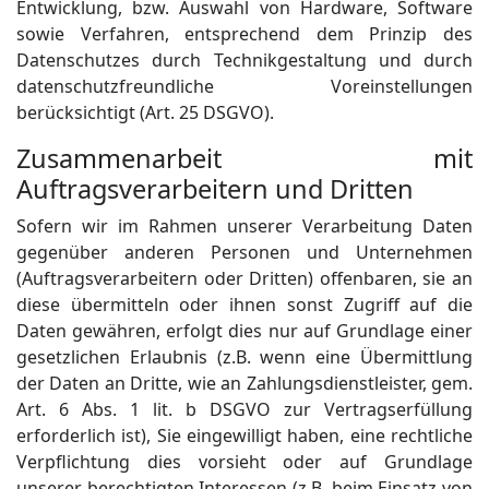
Entwicklung, bzw. Auswahl von Hardware, Software
sowie Verfahren, entsprechend dem Prinzip des
Datenschutzes durch Technikgestaltung und durch
datenschutzfreundliche Voreinstellungen
berücksichtigt (Art. 25 DSGVO).
Zusammenarbeit mit
Auftragsverarbeitern und Dritten
Sofern wir im Rahmen unserer Verarbeitung Daten
gegenüber anderen Personen und Unternehmen
(Auftragsverarbeitern oder Dritten) offenbaren, sie an
diese übermitteln oder ihnen sonst Zugriff auf die
Daten gewähren, erfolgt dies nur auf Grundlage einer
gesetzlichen Erlaubnis (z.B. wenn eine Übermittlung
der Daten an Dritte, wie an Zahlungsdienstleister, gem.
Art. 6 Abs. 1 lit. b DSGVO zur Vertragserfüllung
erforderlich ist), Sie eingewilligt haben, eine rechtliche
Verpflichtung dies vorsieht oder auf Grundlage
unserer berechtigten Interessen (z.B. beim Einsatz von