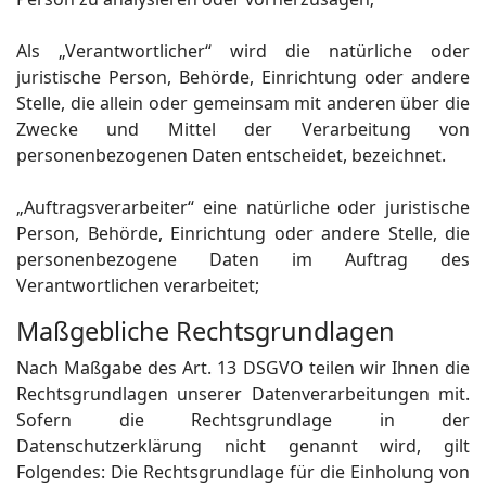
Als „Verantwortlicher“ wird die natürliche oder
juristische Person, Behörde, Einrichtung oder andere
Stelle, die allein oder gemeinsam mit anderen über die
Zwecke und Mittel der Verarbeitung von
personenbezogenen Daten entscheidet, bezeichnet.
„Auftragsverarbeiter“ eine natürliche oder juristische
Person, Behörde, Einrichtung oder andere Stelle, die
personenbezogene Daten im Auftrag des
Verantwortlichen verarbeitet;
Maßgebliche Rechtsgrundlagen
Nach Maßgabe des Art. 13 DSGVO teilen wir Ihnen die
Rechtsgrundlagen unserer Datenverarbeitungen mit.
Sofern die Rechtsgrundlage in der
Datenschutzerklärung nicht genannt wird, gilt
Folgendes: Die Rechtsgrundlage für die Einholung von