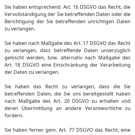
Sie haben entsprechend. Art. 16 DSGVO das Recht, die
Vervollständigung der Sie betreffenden Daten oder die
Berichtigung der Sie betreffenden unrichtigen Daten
zu verlangen.
Sie haben nach Maßgabe des Art. 17 DSGVO das Recht
zu verlangen, dass betreffende Daten unverzüglich
gelöscht werden, bzw. alternativ nach Maßgabe des
Art. 18 DSGVO eine Einschränkung der Verarbeitung
der Daten zu verlangen.
Sie haben das Recht zu verlangen, dass die Sie
betreffenden Daten, die Sie uns bereitgestellt haben
nach Maßgabe des Art. 20 DSGVO zu erhalten und
deren Übermittlung an andere Verantwortliche zu
fordern.
Sie haben ferner gem. Art. 77 DSGVO das Recht, eine