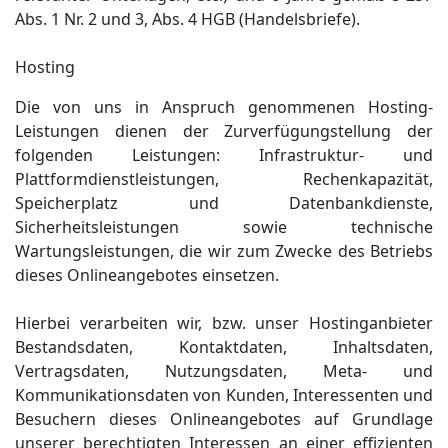
Abs. 1 Nr. 2 und 3, Abs. 4 HGB (Handelsbriefe).
Hosting
Die von uns in Anspruch genommenen Hosting-
Leistungen dienen der Zurverfügungstellung der
folgenden Leistungen: Infrastruktur- und
Plattformdienstleistungen, Rechenkapazität,
Speicherplatz und Datenbankdienste,
Sicherheitsleistungen sowie technische
Wartungsleistungen, die wir zum Zwecke des Betriebs
dieses Onlineangebotes einsetzen.
Hierbei verarbeiten wir, bzw. unser Hostinganbieter
Bestandsdaten, Kontaktdaten, Inhaltsdaten,
Vertragsdaten, Nutzungsdaten, Meta- und
Kommunikationsdaten von Kunden, Interessenten und
Besuchern dieses Onlineangebotes auf Grundlage
unserer berechtigten Interessen an einer effizienten