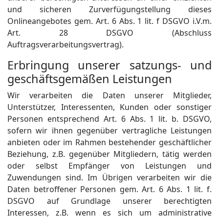
und sicheren Zurverfügungstellung dieses
Onlineangebotes gem. Art. 6 Abs. 1 lit. f DSGVO i.V.m.
Art. 28 DSGVO (Abschluss
Auftragsverarbeitungsvertrag).
Erbringung unserer satzungs- und
geschäftsgemäßen Leistungen
Wir verarbeiten die Daten unserer Mitglieder,
Unterstützer, Interessenten, Kunden oder sonstiger
Personen entsprechend Art. 6 Abs. 1 lit. b. DSGVO,
sofern wir ihnen gegenüber vertragliche Leistungen
anbieten oder im Rahmen bestehender geschäftlicher
Beziehung, z.B. gegenüber Mitgliedern, tätig werden
oder selbst Empfänger von Leistungen und
Zuwendungen sind. Im Übrigen verarbeiten wir die
Daten betroffener Personen gem. Art. 6 Abs. 1 lit. f.
DSGVO auf Grundlage unserer berechtigten
Interessen, z.B. wenn es sich um administrative