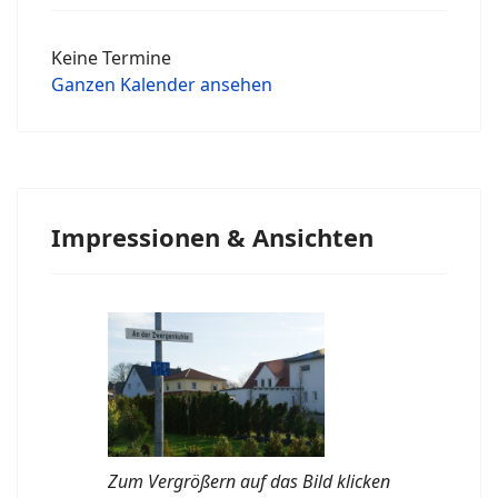
Keine Termine
Ganzen Kalender ansehen
Impressionen & Ansichten
Zum Vergrößern auf das Bild klicken