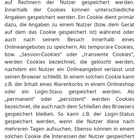
auf Rechnern der Nutzer gespeichert werden.
Innerhalb der Cookies können unterschiedliche
Angaben gespeichert werden. Ein Cookie dient primär
dazu, die Angaben zu einem Nutzer (bzw. dem Gerät
auf dem das Cookie gespeichert ist) während oder
auch nach seinem Besuch innerhalb eines
Onlineangebotes zu speichern. Als temporäre Cookies,
bzw. „Session-Cookies“ oder „transiente Cookies“,
werden Cookies bezeichnet, die gelöscht werden,
nachdem ein Nutzer ein Onlineangebot verlässt und
seinen Browser schließt. In einem solchen Cookie kann
z.B. der Inhalt eines Warenkorbs in einem Onlineshop
oder ein Login-Staus gespeichert werden. Als
„permanent“ oder „persistent“ werden Cookies
bezeichnet, die auch nach dem Schließen des Browsers
gespeichert bleiben. So kann z.B. der Login-Status
gespeichert werden, wenn die Nutzer diese nach
mehreren Tagen aufsuchen. Ebenso können in einem
solchen Cookie die Interessen der Nutzer gespeichert