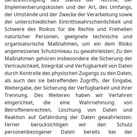
Implementierungskosten und der Art, des Umfangs,
der Umstände und der Zwecke der Verarbeitung sowie
der unterschiedlichen Eintrittswahrscheinlichkeit und
Schwere des Risikos für die Rechte und Freiheiten
natürlicher Personen, geeignete technische und
organisatorische Maßnahmen, um ein dem Risiko
angemessenes Schutzniveau zu gewährleisten; Zu den
Maßnahmen gehören insbesondere die Sicherung der
Vertraulichkeit, Integrität und Verfügbarkeit von Daten
durch Kontrolle des physischen Zugangs zu den Daten,
als auch des sie betreffenden Zugriffs, der Eingabe,
Weitergabe, der Sicherung der Verfügbarkeit und ihrer
Trennung. Des Weiteren haben wir Verfahren
eingerichtet, die eine Wahrnehmung von
Betroffenenrechten, Löschung von Daten und
Reaktion auf Gefährdung der Daten gewährleisten.
Ferner berücksichtigen wir den Schutz
personenbezogener Daten bereits bei der