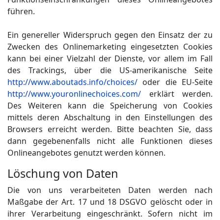
führen.
Ein genereller Widerspruch gegen den Einsatz der zu
Zwecken des Onlinemarketing eingesetzten Cookies
kann bei einer Vielzahl der Dienste, vor allem im Fall
des Trackings, über die US-amerikanische Seite
http://www.aboutads.info/choices/
oder die EU-Seite
http://www.youronlinechoices.com/
erklärt werden.
Des Weiteren kann die Speicherung von Cookies
mittels deren Abschaltung in den Einstellungen des
Browsers erreicht werden. Bitte beachten Sie, dass
dann gegebenenfalls nicht alle Funktionen dieses
Onlineangebotes genutzt werden können.
Löschung von Daten
Die von uns verarbeiteten Daten werden nach
Maßgabe der Art. 17 und 18 DSGVO gelöscht oder in
ihrer Verarbeitung eingeschränkt. Sofern nicht im