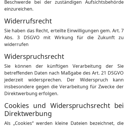
Beschwerde bei der zuständigen Aufsichtsbehörde
einzureichen.
Widerrufsrecht
Sie haben das Recht, erteilte Einwilligungen gem. Art. 7
Abs. 3 DSGVO mit Wirkung für die Zukunft zu
widerrufen
Widerspruchsrecht
Sie können der künftigen Verarbeitung der Sie
betreffenden Daten nach Maßgabe des Art. 21 DSGVO
jederzeit widersprechen. Der Widerspruch kann
insbesondere gegen die Verarbeitung für Zwecke der
Direktwerbung erfolgen.
Cookies und Widerspruchsrecht bei
Direktwerbung
Als „Cookies“ werden kleine Dateien bezeichnet, die