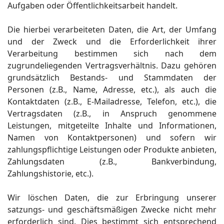
Aufgaben oder Öffentlichkeitsarbeit handelt.
Die hierbei verarbeiteten Daten, die Art, der Umfang
und der Zweck und die Erforderlichkeit ihrer
Verarbeitung bestimmen sich nach dem
zugrundeliegenden Vertragsverhältnis. Dazu gehören
grundsätzlich Bestands- und Stammdaten der
Personen (z.B., Name, Adresse, etc.), als auch die
Kontaktdaten (z.B., E-Mailadresse, Telefon, etc.), die
Vertragsdaten (z.B., in Anspruch genommene
Leistungen, mitgeteilte Inhalte und Informationen,
Namen von Kontaktpersonen) und sofern wir
zahlungspflichtige Leistungen oder Produkte anbieten,
Zahlungsdaten (z.B., Bankverbindung,
Zahlungshistorie, etc.).
Wir löschen Daten, die zur Erbringung unserer
satzungs- und geschäftsmäßigen Zwecke nicht mehr
erforderlich sind. Dies bestimmt sich entsprechend