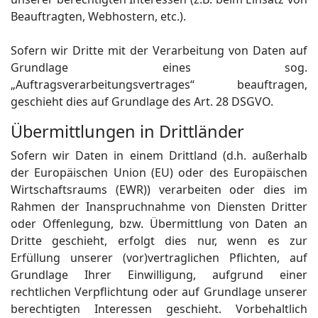
Beauftragten, Webhostern, etc.).
Sofern wir Dritte mit der Verarbeitung von Daten auf
Grundlage eines sog.
„Auftragsverarbeitungsvertrages“ beauftragen,
geschieht dies auf Grundlage des Art. 28 DSGVO.
Übermittlungen in Drittländer
Sofern wir Daten in einem Drittland (d.h. außerhalb
der Europäischen Union (EU) oder des Europäischen
Wirtschaftsraums (EWR)) verarbeiten oder dies im
Rahmen der Inanspruchnahme von Diensten Dritter
oder Offenlegung, bzw. Übermittlung von Daten an
Dritte geschieht, erfolgt dies nur, wenn es zur
Erfüllung unserer (vor)vertraglichen Pflichten, auf
Grundlage Ihrer Einwilligung, aufgrund einer
rechtlichen Verpflichtung oder auf Grundlage unserer
berechtigten Interessen geschieht. Vorbehaltlich