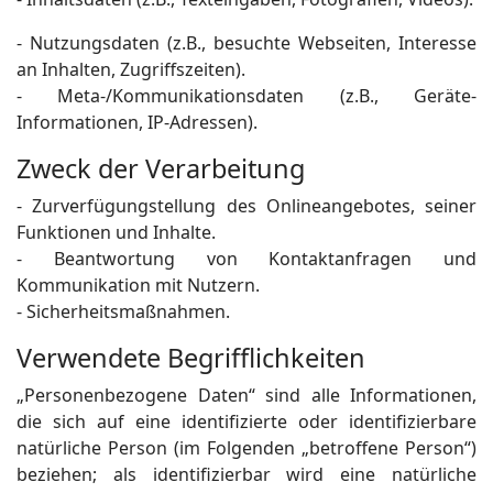
- Nutzungsdaten (z.B., besuchte Webseiten, Interesse
an Inhalten, Zugriffszeiten).
- Meta-/Kommunikationsdaten (z.B., Geräte-
Informationen, IP-Adressen).
Zweck der Verarbeitung
- Zurverfügungstellung des Onlineangebotes, seiner
Funktionen und Inhalte.
- Beantwortung von Kontaktanfragen und
Kommunikation mit Nutzern.
- Sicherheitsmaßnahmen.
Verwendete Begrifflichkeiten
„Personenbezogene Daten“ sind alle Informationen,
die sich auf eine identifizierte oder identifizierbare
natürliche Person (im Folgenden „betroffene Person“)
beziehen; als identifizierbar wird eine natürliche