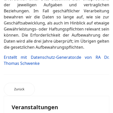
der jeweiligen Aufgaben und vertraglichen
Beziehungen. Im Fall geschäftlicher Verarbeitung
bewahren wir die Daten so lange auf, wie sie zur
Geschäftsabwicklung, als auch im Hinblick auf etwaige
Gewährleistungs- oder Haftungspflichten relevant sein
können. Die Erforderlichkeit der Aufbewahrung der
Daten wird alle drei Jahre überprüft; im Übrigen gelten
die gesetzlichen Aufbewahrungspflichten.
Erstellt mit Datenschutz-Generator.de von RA Dr.
Thomas Schwenke
Zurück
Veranstaltungen