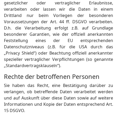
gesetzlicher oder vertraglicher Erlaubnisse,
verarbeiten oder lassen wir die Daten in einem
Drittland nur beim Vorliegen der besonderen
Voraussetzungen der Art. 44 ff. DSGVO verarbeiten.
D.h. die Verarbeitung erfolgt z.B. auf Grundlage
besonderer Garantien, wie der offiziell anerkannten
Feststellung eines der EU entsprechenden
Datenschutzniveaus (z.B. für die USA durch das
„Privacy Shield“) oder Beachtung offiziell anerkannter
spezieller vertraglicher Verpflichtungen (so genannte
„Standardvertragsklauseln“).
Rechte der betroffenen Personen
Sie haben das Recht, eine Bestätigung darüber zu
verlangen, ob betreffende Daten verarbeitet werden
und auf Auskunft über diese Daten sowie auf weitere
Informationen und Kopie der Daten entsprechend Art.
15 DSGVO.