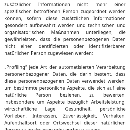
zusätzlicher Informationen nicht mehr einer
spezifischen betroffenen Person zugeordnet werden
können, sofern diese zusätzlichen Informationen
gesondert aufbewahrt werden und technischen und
organisatorischen Maßnahmen unterliegen, die
gewährleisten, dass die personenbezogenen Daten
nicht einer identifizierten oder identifizierbaren
natürlichen Person zugewiesen werden;
„Profiling“ jede Art der automatisierten Verarbeitung
personenbezogener Daten, die darin besteht, dass
diese personenbezogenen Daten verwendet werden,
um bestimmte persönliche Aspekte, die sich auf eine
natürliche Person beziehen, zu bewerten,
insbesondere um Aspekte bezüglich Arbeitsleistung,
wirtschaftliche Lage, Gesundheit, persönliche
Vorlieben, Interessen, Zuverlässigkeit, Verhalten,
Aufenthaltsort oder Ortswechsel dieser natürlichen
Person zu analysieren oder vorherzusagen;