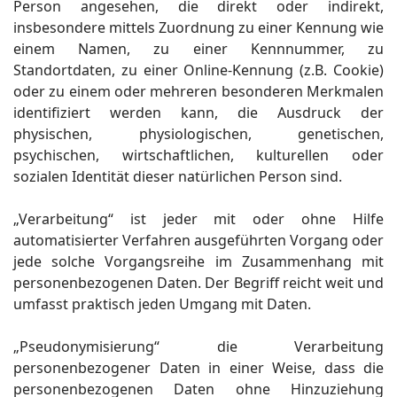
Person angesehen, die direkt oder indirekt,
insbesondere mittels Zuordnung zu einer Kennung wie
einem Namen, zu einer Kennnummer, zu
Standortdaten, zu einer Online-Kennung (z.B. Cookie)
oder zu einem oder mehreren besonderen Merkmalen
identifiziert werden kann, die Ausdruck der
physischen, physiologischen, genetischen,
psychischen, wirtschaftlichen, kulturellen oder
sozialen Identität dieser natürlichen Person sind.
„Verarbeitung“ ist jeder mit oder ohne Hilfe
automatisierter Verfahren ausgeführten Vorgang oder
jede solche Vorgangsreihe im Zusammenhang mit
personenbezogenen Daten. Der Begriff reicht weit und
umfasst praktisch jeden Umgang mit Daten.
„Pseudonymisierung“ die Verarbeitung
personenbezogener Daten in einer Weise, dass die
personenbezogenen Daten ohne Hinzuziehung