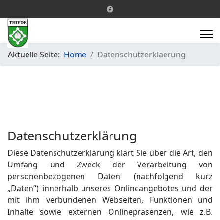
Aktuelle Seite:
Home
Datenschutzerklaerung
Datenschutzerklärung
Diese Datenschutzerklärung klärt Sie über die Art, den
Umfang und Zweck der Verarbeitung von
personenbezogenen Daten (nachfolgend kurz
„Daten“) innerhalb unseres Onlineangebotes und der
mit ihm verbundenen Webseiten, Funktionen und
Inhalte sowie externen Onlinepräsenzen, wie z.B.