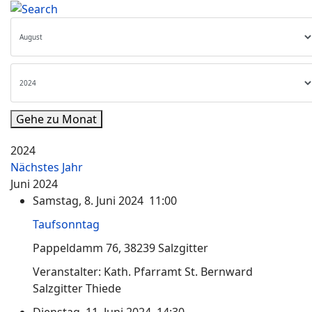
Gehe zu Monat
2024
Nächstes Jahr
Juni 2024
Samstag, 8. Juni 2024 11:00
Taufsonntag
Pappeldamm 76, 38239 Salzgitter
Veranstalter: Kath. Pfarramt St. Bernward
Salzgitter Thiede
Dienstag, 11. Juni 2024 14:30