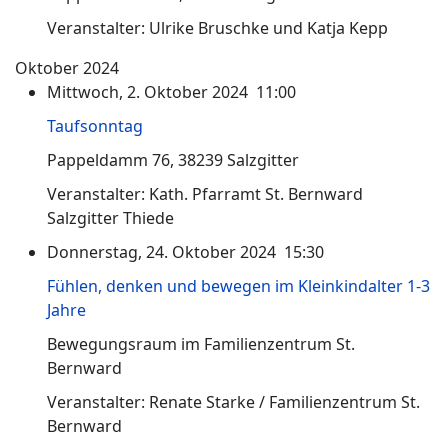
Veranstalter: Ulrike Bruschke und Katja Kepp
Oktober 2024
Mittwoch, 2. Oktober 2024 11:00
Taufsonntag
Pappeldamm 76, 38239 Salzgitter
Veranstalter: Kath. Pfarramt St. Bernward
Salzgitter Thiede
Donnerstag, 24. Oktober 2024 15:30
Fühlen, denken und bewegen im Kleinkindalter 1-3
Jahre
Bewegungsraum im Familienzentrum St.
Bernward
Veranstalter: Renate Starke / Familienzentrum St.
Bernward