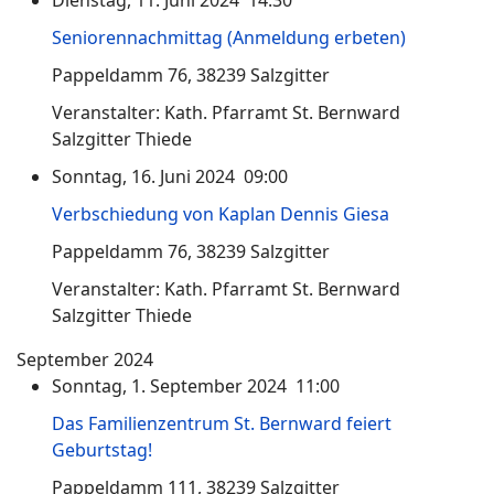
Seniorennachmittag (Anmeldung erbeten)
Pappeldamm 76, 38239 Salzgitter
Veranstalter: Kath. Pfarramt St. Bernward
Salzgitter Thiede
Sonntag, 16. Juni 2024 09:00
Verbschiedung von Kaplan Dennis Giesa
Pappeldamm 76, 38239 Salzgitter
Veranstalter: Kath. Pfarramt St. Bernward
Salzgitter Thiede
September 2024
Sonntag, 1. September 2024 11:00
Das Familienzentrum St. Bernward feiert
Geburtstag!
Pappeldamm 111, 38239 Salzgitter