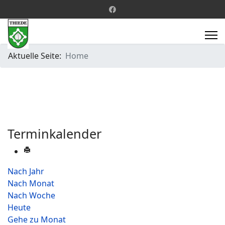
Aktuelle Seite:
Home
Terminkalender
Nach Jahr
Nach Monat
Nach Woche
Heute
Gehe zu Monat