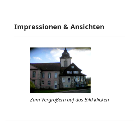
Impressionen & Ansichten
Zum Vergrößern auf das Bild klicken