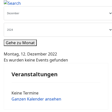
Gehe zu Monat
Montag, 12. Dezember 2022
Es wurden keine Events gefunden
Veranstaltungen
Keine Termine
Ganzen Kalender ansehen