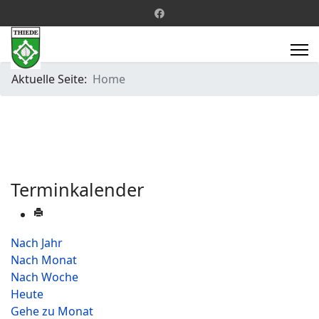
Aktuelle Seite:
Home
Terminkalender
Nach Jahr
Nach Monat
Nach Woche
Heute
Gehe zu Monat