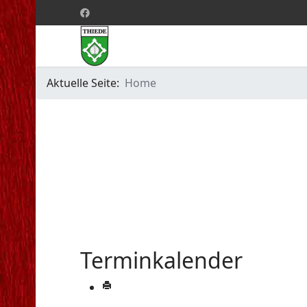
Aktuelle Seite:
Home
Terminkalender