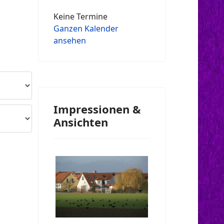
Keine Termine
Ganzen Kalender
ansehen
Impressionen &
Ansichten