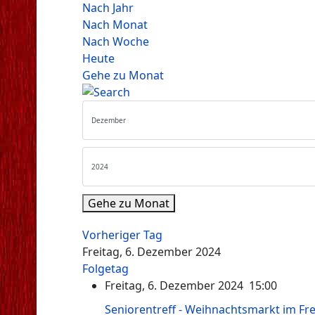
Nach Jahr
Nach Monat
Nach Woche
Heute
Gehe zu Monat
Gehe zu Monat
Vorheriger Tag
Freitag, 6. Dezember 2024
Folgetag
Freitag, 6. Dezember 2024 15:00
Seniorentreff - Weihnachtsmarkt im Fr