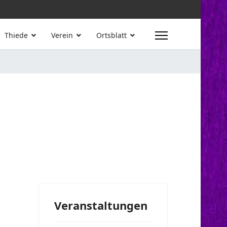
Thiede
Verein
Ortsblatt
Veranstaltungen