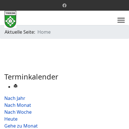
Aktuelle Seite:
Home
Terminkalender
Nach Jahr
Nach Monat
Nach Woche
Heute
Gehe zu Monat