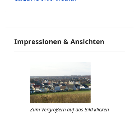
Impressionen & Ansichten
Zum Vergrößern auf das Bild klicken