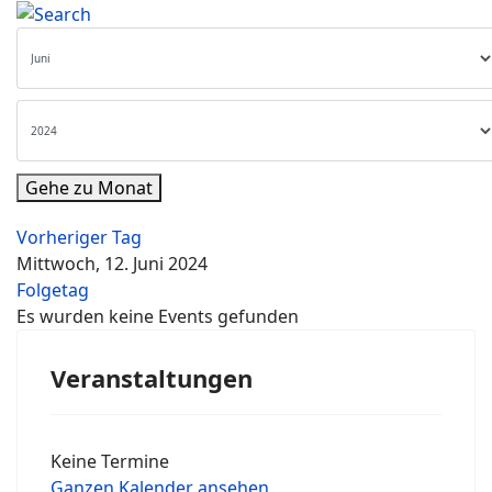
Gehe zu Monat
Vorheriger Tag
Mittwoch, 12. Juni 2024
Folgetag
Es wurden keine Events gefunden
Veranstaltungen
Keine Termine
Ganzen Kalender ansehen