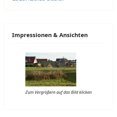
Impressionen & Ansichten
Zum Vergrößern auf das Bild klicken