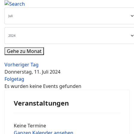
Gehe zu Monat
Vorheriger Tag
Donnerstag, 11. Juli 2024
Folgetag
Es wurden keine Events gefunden
Veranstaltungen
Keine Termine
Ganzen Kalender ansehen