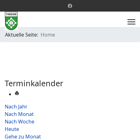
Aktuelle Seite:
Home
Terminkalender
Nach Jahr
Nach Monat
Nach Woche
Heute
Gehe zu Monat