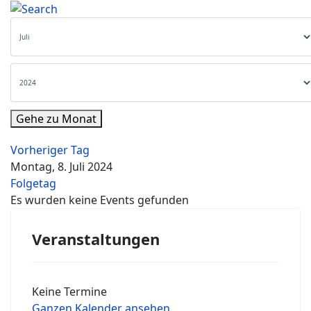
Gehe zu Monat
Vorheriger Tag
Montag, 8. Juli 2024
Folgetag
Es wurden keine Events gefunden
Veranstaltungen
Keine Termine
Ganzen Kalender ansehen