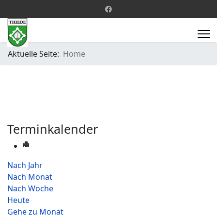
Aktuelle Seite:
Home
Terminkalender
Nach Jahr
Nach Monat
Nach Woche
Heute
Gehe zu Monat