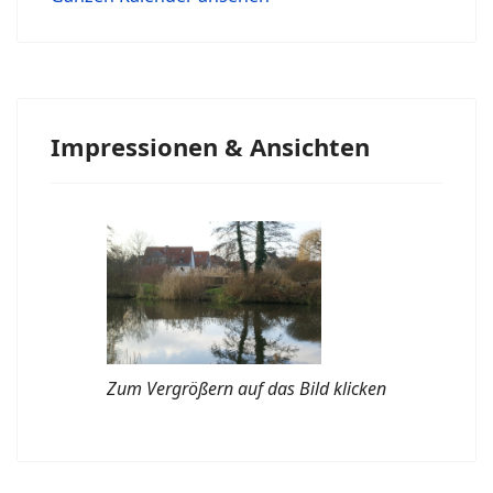
Impressionen & Ansichten
Zum Vergrößern auf das Bild klicken