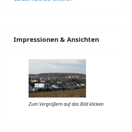
Impressionen & Ansichten
Zum Vergrößern auf das Bild klicken