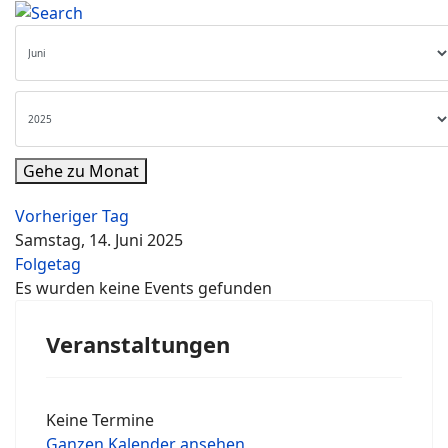
Gehe zu Monat
Vorheriger Tag
Samstag, 14. Juni 2025
Folgetag
Es wurden keine Events gefunden
Veranstaltungen
Keine Termine
Ganzen Kalender ansehen