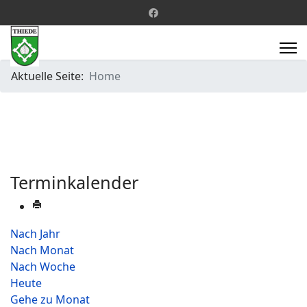
Aktuelle Seite:
Home
Terminkalender
Nach Jahr
Nach Monat
Nach Woche
Heute
Gehe zu Monat