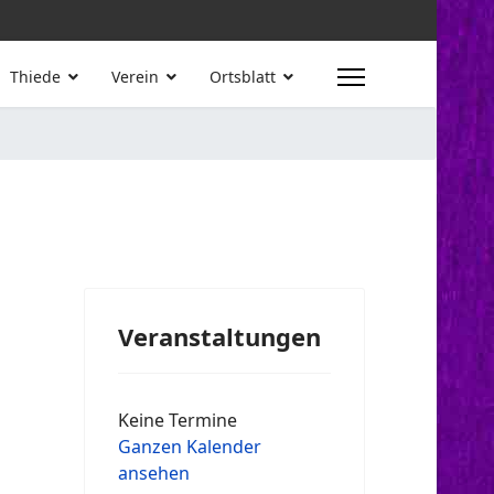
Thiede
Verein
Ortsblatt
Veranstaltungen
Keine Termine
Ganzen Kalender
ansehen