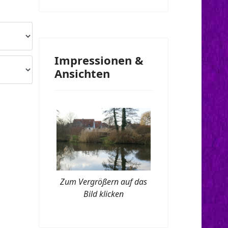
Impressionen &
Ansichten
Zum Vergrößern auf das
Bild klicken