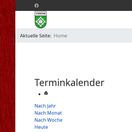
Aktuelle Seite:
Home
Terminkalender
Nach Jahr
Nach Monat
Nach Woche
Heute