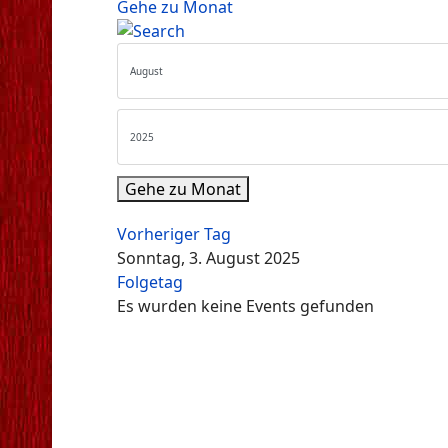
Gehe zu Monat
Gehe zu Monat
Vorheriger Tag
Sonntag, 3. August 2025
Folgetag
Es wurden keine Events gefunden