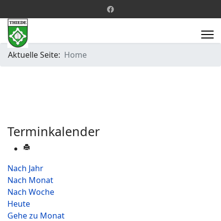
Aktuelle Seite:
Home
Terminkalender
Nach Jahr
Nach Monat
Nach Woche
Heute
Gehe zu Monat