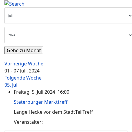
Gehe zu Monat
Vorherige Woche
01 - 07 Juli, 2024
Folgende Woche
05. Juli
Freitag, 5. Juli 2024 16:00
Steterburger Markttreff
Lange Hecke vor dem StadtTeilTreff
Veranstalter: