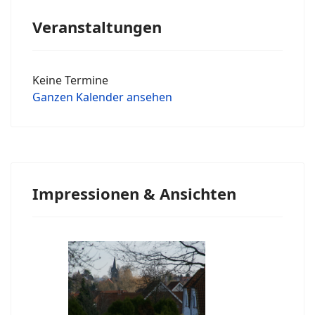
Veranstaltungen
Keine Termine
Ganzen Kalender ansehen
Impressionen & Ansichten