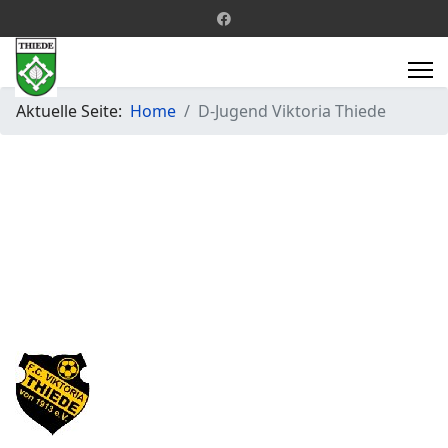
Aktuelle Seite:
Home
D-Jugend Viktoria Thiede