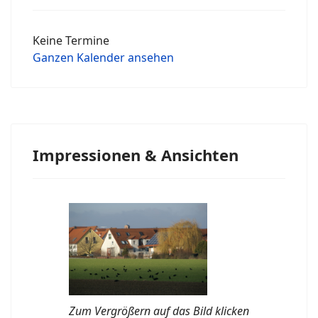
Keine Termine
Ganzen Kalender ansehen
Impressionen & Ansichten
Zum Vergrößern auf das Bild klicken