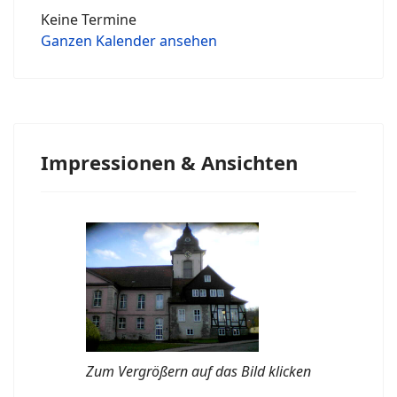
Keine Termine
Ganzen Kalender ansehen
Impressionen & Ansichten
Zum Vergrößern auf das Bild klicken