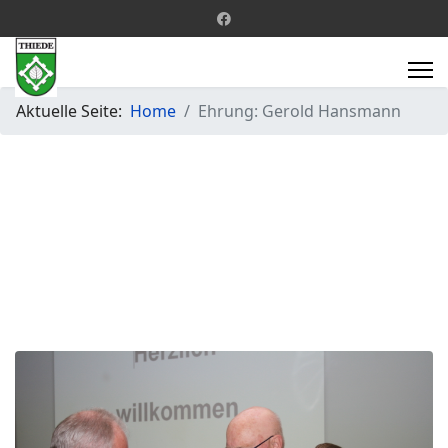
Aktuelle Seite:
Home
Ehrung: Gerold Hansmann