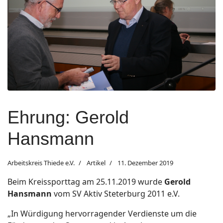
Ehrung: Gerold
Hansmann
Arbeitskreis Thiede e.V.
Artikel
11. Dezember 2019
Beim Kreissporttag am 25.11.2019 wurde
Gerold
Hansmann
vom SV Aktiv Steterburg 2011 e.V.
„In Würdigung hervorragender Verdienste um die