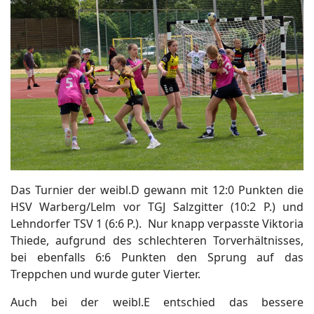
Das Turnier der weibl.D gewann mit 12:0 Punkten die
HSV Warberg/Lelm vor TGJ Salzgitter (10:2 P.) und
Lehndorfer TSV 1 (6:6 P.). Nur knapp verpasste Viktoria
Thiede, aufgrund des schlechteren Torverhältnisses,
bei ebenfalls 6:6 Punkten den Sprung auf das
Treppchen und wurde guter Vierter.
Auch bei der weibl.E entschied das bessere