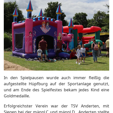
In den Spielpausen wurde auch immer fleißig die
aufgestellte Hüpfburg auf der Sportanlage genutzt,
und am Ende des Spielfestes bekam jedes Kind eine
Goldmedaille.
Erfolgreichster Verein war der TSV Anderten, mit
Siegen bei der männl.C und männl.D. Anderten stellte