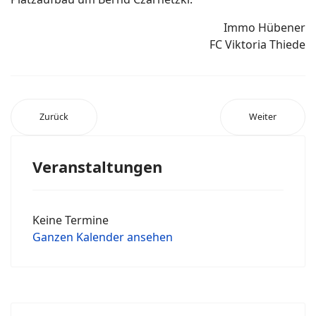
Immo Hübener
FC Viktoria Thiede
Zurück
Weiter
Veranstaltungen
Keine Termine
Ganzen Kalender ansehen