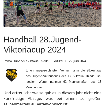
Handball 28.Jugend-
Viktoriacup 2024
Immo Hübener / Viktoria Thiede
Artikel
25. Juni 2024
Einen ausgezeichneten Verlauf nahm die 28.Auflage
des Jugend-Viktoriacups des FC Viktoria Thiede. Bei
idealem Wetter nahmen 62 Mannschaften aus 15
Vereinen teil.
Und erfreulicherweise gab es in diesem Jahr nicht eine
kurzfristige Absage, was bei einem so großen
Teilnehmerfeld außergewöhnlich ist.