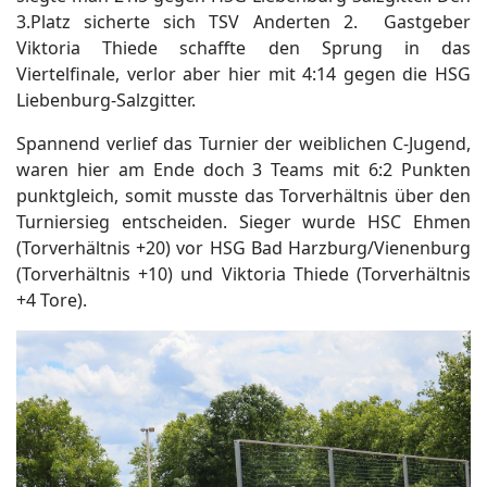
3.Platz sicherte sich TSV Anderten 2. Gastgeber
Viktoria Thiede schaffte den Sprung in das
Viertelfinale, verlor aber hier mit 4:14 gegen die HSG
Liebenburg-Salzgitter.
Spannend verlief das Turnier der weiblichen C-Jugend,
waren hier am Ende doch 3 Teams mit 6:2 Punkten
punktgleich, somit musste das Torverhältnis über den
Turniersieg entscheiden. Sieger wurde HSC Ehmen
(Torverhältnis +20) vor HSG Bad Harzburg/Vienenburg
(Torverhältnis +10) und Viktoria Thiede (Torverhältnis
+4 Tore).