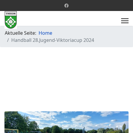
Aktuelle Seite:
Home
Handball 28.Jugend-Viktoriacup 2024