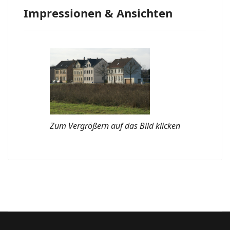
Impressionen & Ansichten
Zum Vergrößern auf das Bild klicken