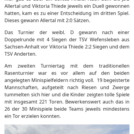
Allertal und Viktoria Thiede jeweils ein Duell gewonnen
hatten, kam es zu einer Entscheidung im dritten Spiel.
Dieses gewann Allertal mit 2:0 Sätzen.
Das Turnier der weibl. D gewann nach einer
Doppelrunde mit 4 Siegen der TSV Wefensleben aus
Sachsen-Anhalt vor Viktoria Thiede 2:2 Siegen und dem
TSV Anderten.
Am zweiten Turniertag mit dem traditionellen
Rasenturnier war es vor allem auf den beiden
angelegten Minispielfeldern richtig voll. 19 begeisterte
Mannschaften, aufgeteilt nach Riesen und Zwerge
tummelten sich hier und die Kinder zeigten tolle Spiele
mit insgesamt 221 Toren. Bewerkenswert auch das in
26 der 30 Minispiele beide Teams jeweils mindestens
ein Tor erzielen konnten.