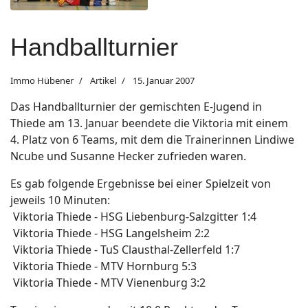
Handballturnier
Immo Hübener
Artikel
15. Januar 2007
Das Handballturnier der gemischten E-Jugend in
Thiede am 13. Januar beendete die Viktoria mit einem
4. Platz von 6 Teams, mit dem die Trainerinnen Lindiwe
Ncube und Susanne Hecker zufrieden waren.
Es gab folgende Ergebnisse bei einer Spielzeit von
jeweils 10 Minuten:
Viktoria Thiede - HSG Liebenburg-Salzgitter 1:4
Viktoria Thiede - HSG Langelsheim 2:2
Viktoria Thiede - TuS Clausthal-Zellerfeld 1:7
Viktoria Thiede - MTV Hornburg 5:3
Viktoria Thiede - MTV Vienenburg 3:2