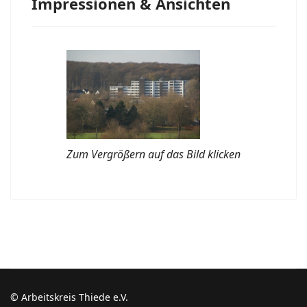
Impressionen & Ansichten
Zum Vergrößern auf das Bild klicken
© Arbeitskreis Thiede e.V.