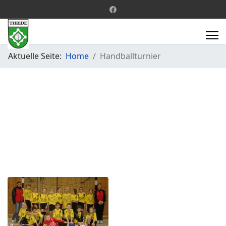
Aktuelle Seite:
Home
Handballturnier