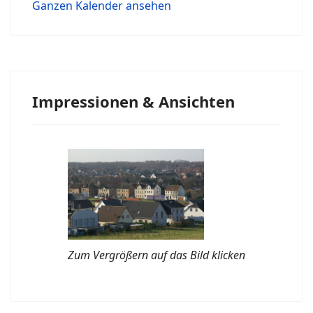
Ganzen Kalender ansehen
Impressionen & Ansichten
Zum Vergrößern auf das Bild klicken