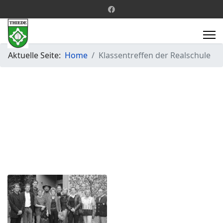
Aktuelle Seite:
Home
Klassentreffen der Realschule