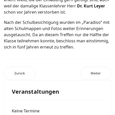
weil der damalige Klassenlehrer Herr
Dr. Kurt Leyer
schon vor Jahren verstorben ist.
Nach der Schulbesichtigung wurden im „Paradiso“ mit
alten Schulmappen und Fotos weiter Erinnerungen
ausgetauscht. Da an diesem Treffen nur die Hälfte der
Klasse teilnehmen konnte, beschloss man einstimmig,
sich in fünf Jahren erneut zu treffen.
Zurück
Weiter
Veranstaltungen
Keine Termine