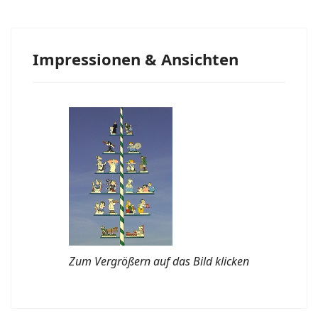
Impressionen & Ansichten
Zum Vergrößern auf das Bild klicken