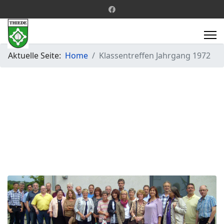
Aktuelle Seite:
Home
Klassentreffen Jahrgang 1972