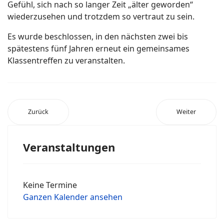
Gefühl, sich nach so langer Zeit „älter geworden“
wiederzusehen und trotzdem so vertraut zu sein.
Es wurde beschlossen, in den nächsten zwei bis
spätestens fünf Jahren erneut ein gemeinsames
Klassentreffen zu veranstalten.
Zurück
Weiter
Veranstaltungen
Keine Termine
Ganzen Kalender ansehen