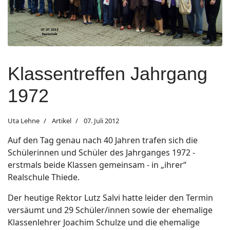
Klassentreffen Jahrgang
1972
Uta Lehne
Artikel
07. Juli 2012
Auf den Tag genau nach 40 Jahren trafen sich die
Schülerinnen und Schüler des Jahrganges 1972 -
erstmals beide Klassen gemeinsam - in „ihrer“
Realschule Thiede.
Der heutige Rektor Lutz Salvi hatte leider den Termin
versäumt und 29 Schüler/innen sowie der ehemalige
Klassenlehrer Joachim Schulze und die ehemalige