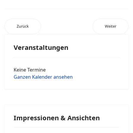
Zurück
Weiter
Veranstaltungen
Keine Termine
Ganzen Kalender ansehen
Impressionen & Ansichten