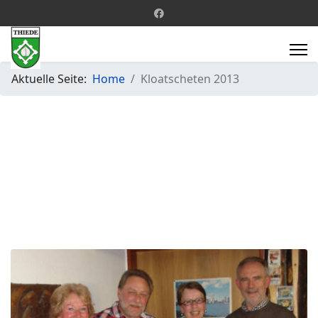
Aktuelle Seite:
Home
Kloatscheten 2013