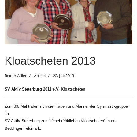
Kloatscheten 2013
Reiner Adler
Artikel
22. Juli 2013
SV Aktiv Steterburg 2011 e.V. Kloatscheten
Zum 33. Mal trafen sich die Frauen und Männer der Gymnastikgruppe
im
SV Aktiv Steterburg zum "feuchtfröhlichen Kloatscheten" in der
Beddinger Feldmark.