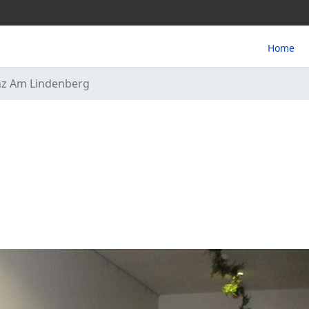
Home
nz Am Lindenberg