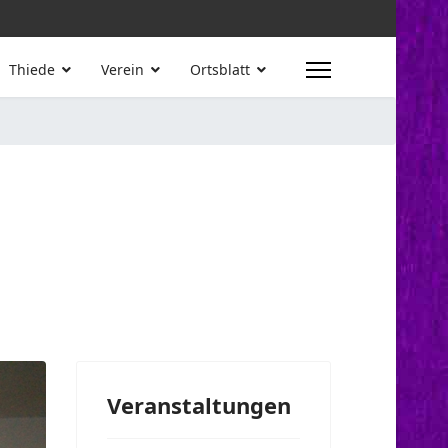
Thiede
Verein
Ortsblatt
Veranstaltungen