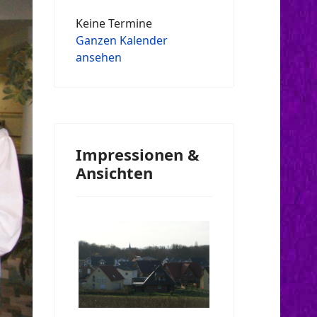
Keine Termine
Ganzen Kalender
ansehen
Impressionen &
Ansichten