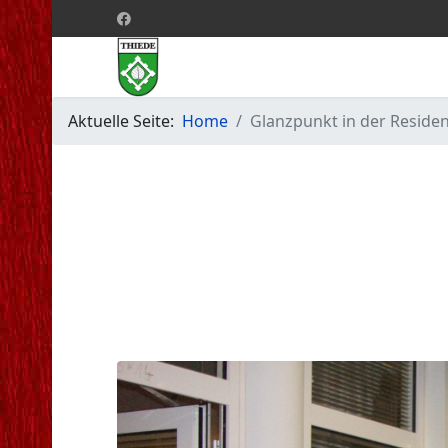
Aktuelle Seite:
Home
Glanzpunkt in der Reside