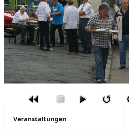
Veranstaltungen