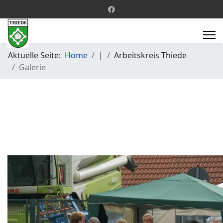
Aktuelle Seite:
Home
|
Arbeitskreis Thiede
Galerie