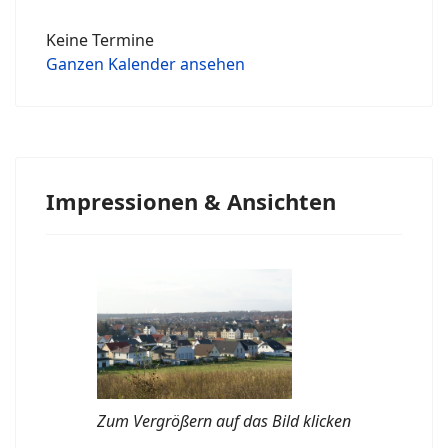
Keine Termine
Ganzen Kalender ansehen
Impressionen & Ansichten
Zum Vergrößern auf das Bild klicken