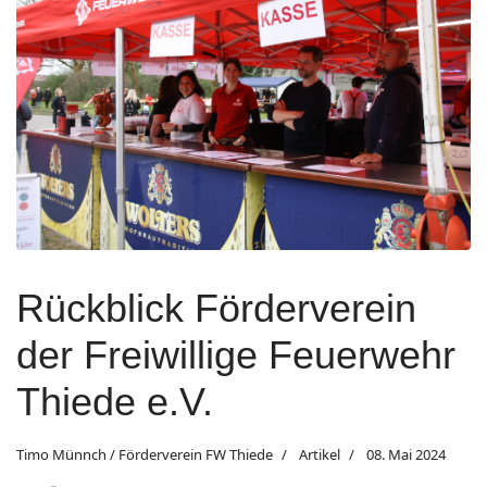
Rückblick Förderverein
der Freiwillige Feuerwehr
Thiede e.V.
Timo Münnch / Förderverein FW Thiede
Artikel
08. Mai 2024