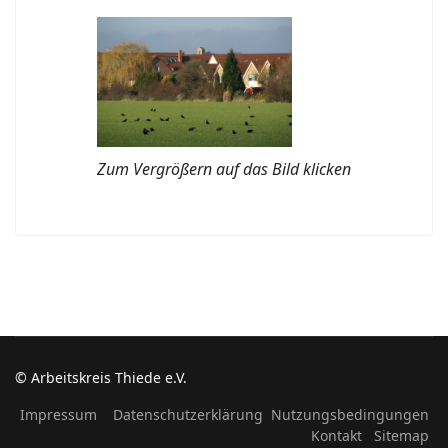
Zum Vergrößern auf das Bild klicken
© Arbeitskreis Thiede e.V.
Impressum
Datenschutzerklärung
Nutzungsbedingungen
Kontakt
Sitemap