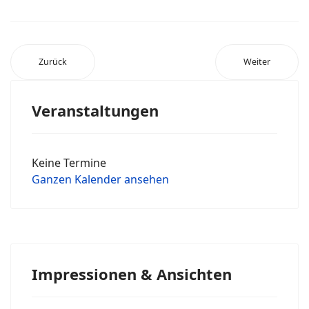
Zurück
Weiter
Veranstaltungen
Keine Termine
Ganzen Kalender ansehen
Impressionen & Ansichten