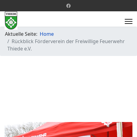
Aktuelle Seite:
Home
Rückblick Förderverein der Freiwillige Feuerwehr
Thiede e.V.