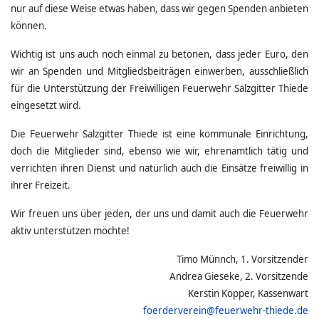
nur auf diese Weise etwas haben, dass wir gegen Spenden anbieten
können.
Wichtig ist uns auch noch einmal zu betonen, dass jeder Euro, den
wir an Spenden und Mitgliedsbeiträgen einwerben, ausschließlich
für die Unterstützung der Freiwilligen Feuerwehr Salzgitter Thiede
eingesetzt wird.
Die Feuerwehr Salzgitter Thiede ist eine kommunale Einrichtung,
doch die Mitglieder sind, ebenso wie wir, ehrenamtlich tätig und
verrichten ihren Dienst und natürlich auch die Einsätze freiwillig in
ihrer Freizeit.
Wir freuen uns über jeden, der uns und damit auch die Feuerwehr
aktiv unterstützen möchte!
Timo Münnch, 1. Vorsitzender
Andrea Gieseke, 2. Vorsitzende
Kerstin Kopper, Kassenwart
foerderverein@feuerwehr-thiede.de