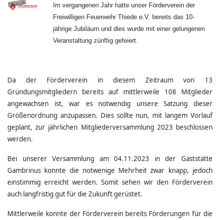
Im vergangenen Jahr hatte unser Förderverein der
Freiwilligen Feuerwehr Thiede e.V. bereits das 10-
jährige Jubiläum und dies wurde mit einer gelungenen
Veranstaltung zünftig gefeiert.
Da der Förderverein in diesem Zeitraum von 13
Gründungsmitgliedern bereits auf mittlerweile 108 Mitglieder
angewachsen ist, war es notwendig unsere Satzung dieser
Größenordnung anzupassen. Dies sollte nun, mit langem Vorlauf
geplant, zur jährlichen Mitgliederversammlung 2023 beschlossen
werden.
Bei unserer Versammlung am 04.11.2023 in der Gaststätte
Gambrinus konnte die notwenige Mehrheit zwar knapp, jedoch
einstimmig erreicht werden. Somit sehen wir den Förderverein
auch langfristig gut für die Zukunft gerüstet.
Mittlerweile konnte der Förderverein bereits Förderungen für die