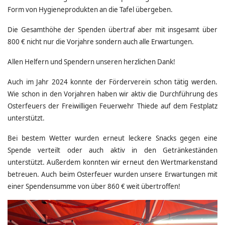
Form von Hygieneprodukten an die Tafel übergeben.
Die Gesamthöhe der Spenden übertraf aber mit insgesamt über
800 € nicht nur die Vorjahre sondern auch alle Erwartungen.
Allen Helfern und Spendern unseren herzlichen Dank!
Auch im Jahr 2024 konnte der Förderverein schon tätig werden.
Wie schon in den Vorjahren haben wir aktiv die Durchführung des
Osterfeuers der Freiwilligen Feuerwehr Thiede auf dem Festplatz
unterstützt.
Bei bestem Wetter wurden erneut leckere Snacks gegen eine
Spende verteilt oder auch aktiv in den Getränkeständen
unterstützt. Außerdem konnten wir erneut den Wertmarkenstand
betreuen. Auch beim Osterfeuer wurden unsere Erwartungen mit
einer Spendensumme von über 860 € weit übertroffen!