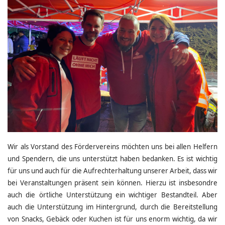
Wir als Vorstand des Fördervereins möchten uns bei allen Helfern
und Spendern, die uns unterstützt haben bedanken. Es ist wichtig
für uns und auch für die Aufrechterhaltung unserer Arbeit, dass wir
bei Veranstaltungen präsent sein können. Hierzu ist insbesondre
auch die örtliche Unterstützung ein wichtiger Bestandteil. Aber
auch die Unterstützung im Hintergrund, durch die Bereitstellung
von Snacks, Gebäck oder Kuchen ist für uns enorm wichtig, da wir