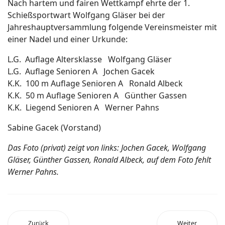
Nach hartem und fairen Wettkampf ehrte der 1.
Schieß­sportwart Wolfgang Gläser bei der
Jahreshauptversammlung folgende Vereins­meister mit
einer Nadel und einer Urkunde:
L.G. Auflage Altersklasse Wolfgang Gläser
L.G. Auflage Senioren A Jochen Gacek
K.K. 100 m Auflage Senioren A Ronald Albeck
K.K. 50 m Auflage Senioren A Günther Gassen
K.K. Liegend Senioren A Werner Pahns
Sabine Gacek (Vorstand)
Das Foto (privat) zeigt von links: Jochen Gacek, Wolfgang
Gläser, Günther Gassen, Ronald Albeck, auf dem Foto fehlt
Werner Pahns.
Zurück
Weiter