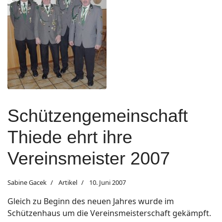
Schützengemeinschaft
Thiede ehrt ihre
Vereinsmeister 2007
Sabine Gacek
Artikel
10. Juni 2007
Gleich zu Beginn des neuen Jahres wurde im
Schützenhaus um die Vereins­meisterschaft gekämpft.