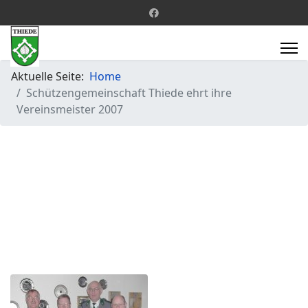
Aktuelle Seite:
Home
Schützengemeinschaft Thiede ehrt ihre
Vereinsmeister 2007