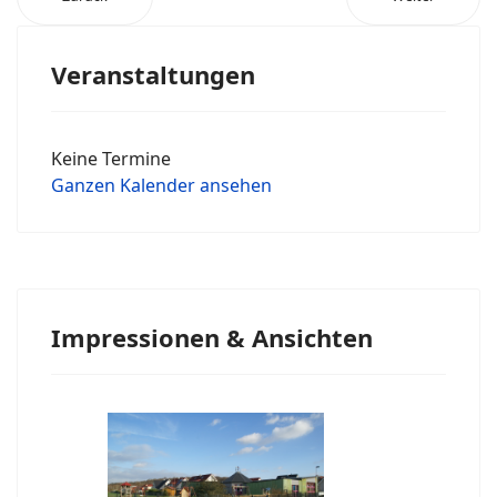
Veranstaltungen
Keine Termine
Ganzen Kalender ansehen
Impressionen & Ansichten