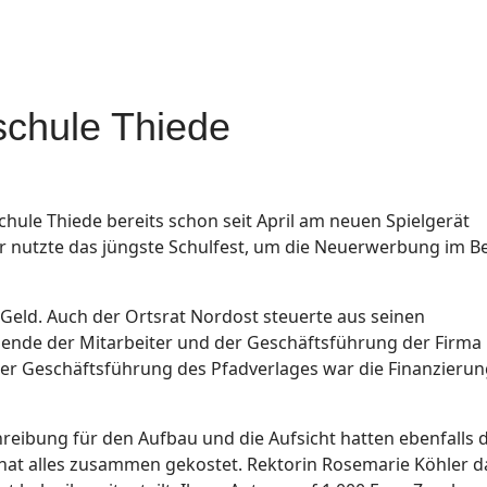
schule Thiede
hule Thiede bereits schon seit April am neuen Spielgerät
 nutzte das jüngste Schulfest, um die Neuerwerbung im Be
Geld. Auch der Ortsrat Nordost steuerte aus seinen
Spende der Mitarbeiter und der Geschäftsführung der Firma
der Geschäftsführung des Pfadverlages war die Finanzierun
hreibung für den Aufbau und die Aufsicht hatten ebenfalls d
hat alles zusammen gekostet. Rektorin Rosemarie Köhler d