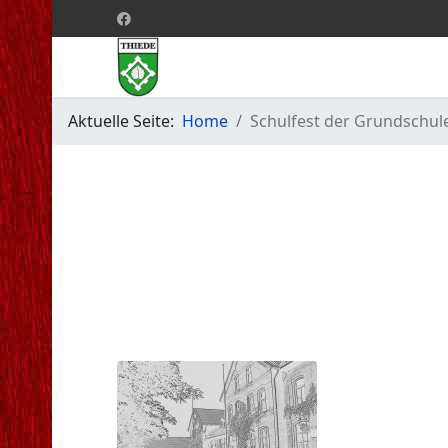
Aktuelle Seite:
Home
Schulfest der Grundschul