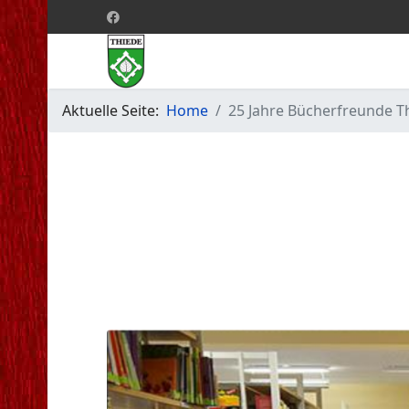
Aktuelle Seite:
Home
25 Jahre Bücherfreunde T