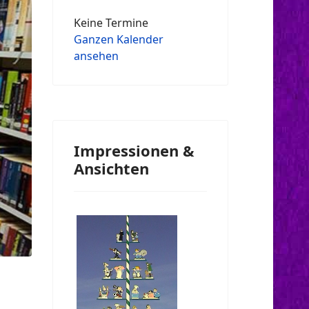
Keine Termine
Ganzen Kalender
ansehen
Impressionen &
Ansichten