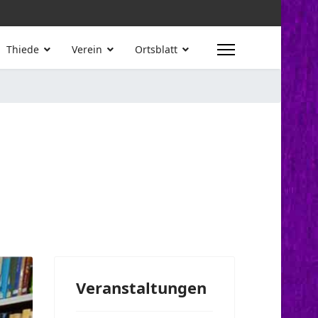
Thiede
Verein
Ortsblatt
Veranstaltungen