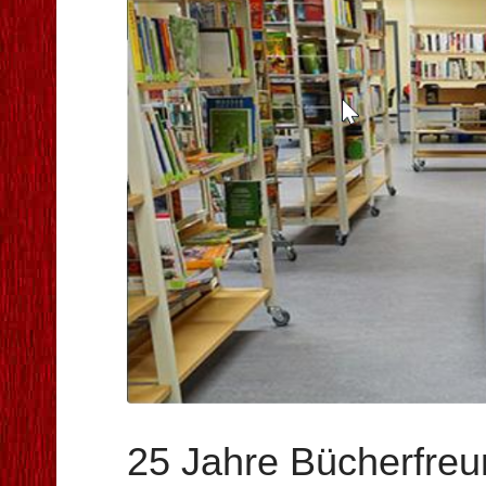
25 Jahre Bücherfreu