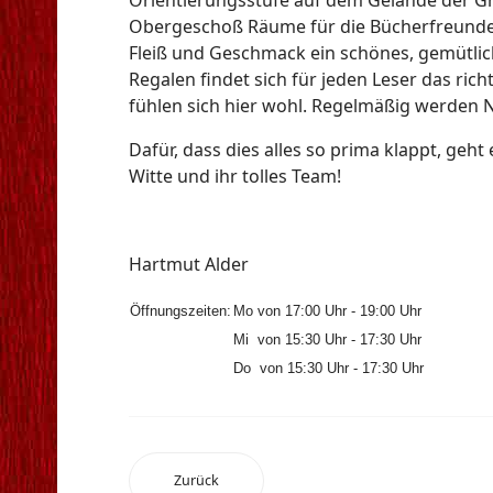
Obergeschoß Räume für die Bücherfreunde ber
Fleiß und Geschmack ein schönes, gemütlich
Regalen findet sich für jeden Leser das ric
fühlen sich hier wohl. Regelmäßig werden 
Dafür, dass dies alles so prima klappt, ge
Witte und ihr tolles Team!
Hartmut Alder
Öffnungszeiten:
Mo von 17:00 Uhr - 19:00 Uhr
Mi von 15:30 Uhr - 17:30 Uhr
Do von 15:30 Uhr - 17:30 Uhr
Zurück