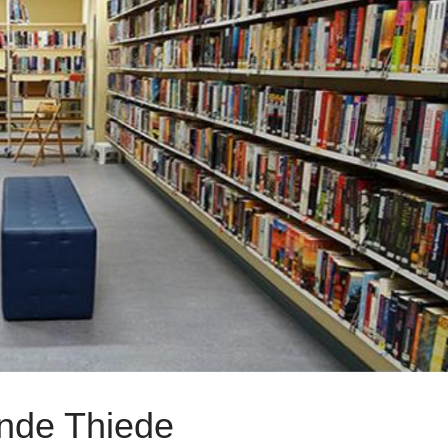
nde Thiede