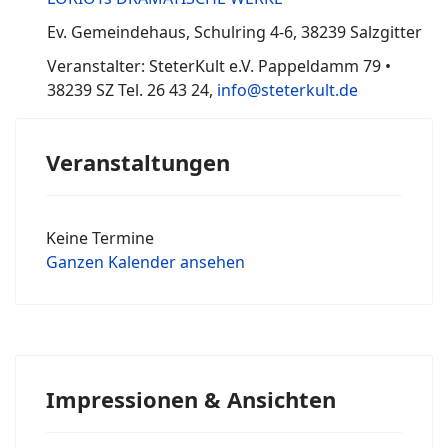
Ev. Gemeindehaus, Schulring 4-6, 38239 Salzgitter
Veranstalter: SteterKult e.V. Pappeldamm 79 •
38239 SZ Tel. 26 43 24,
info@steterkult.de
Veranstaltungen
Keine Termine
Ganzen Kalender ansehen
Impressionen & Ansichten