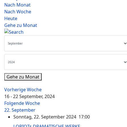
Nach Monat
Nach Woche
Heute
Gehe zu Monat
Gehe zu Monat
Vorherige Woche
16 - 22 September, 2024
Folgende Woche
22. September
Sonntag, 22. September 2024 17:00
LORIOTs DRAMATISCHE WERKE