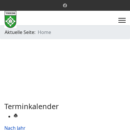
Aktuelle Seite:
Home
Terminkalender
Nach Jahr