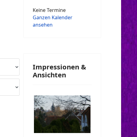
Keine Termine
Ganzen Kalender
ansehen
Impressionen &
Ansichten