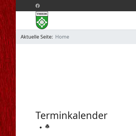
Aktuelle Seite:
Home
Terminkalender