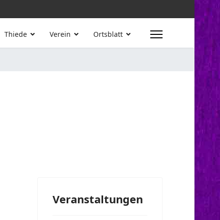
Thiede
Verein
Ortsblatt
Veranstaltungen