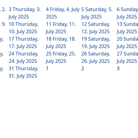
 2.
3
Thursday, 3.
4
Friday, 4. July
5
Saturday, 5.
6
Sunday,
July 2025
2025
July 2025
July 2025
 9.
10
Thursday,
11
Friday, 11.
12
Saturday,
13
Sunday
10. July 2025
July 2025
12. July 2025
July 2025
y,
17
Thursday,
18
Friday, 18.
19
Saturday,
20
Sunday
17. July 2025
July 2025
19. July 2025
July 2025
y,
24
Thursday,
25
Friday, 25.
26
Saturday,
27
Sunday
24. July 2025
July 2025
26. July 2025
July 2025
y,
31
Thursday,
1
2
3
31. July 2025