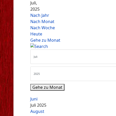
Juli,
2025
Nach Jahr
Nach Monat
Nach Woche
Heute
Gehe zu Monat
Gehe zu Monat
Juni
Juli 2025
August