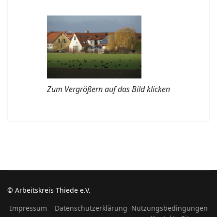
Zum Vergrößern auf das Bild klicken
© Arbeitskreis Thiede e.V.
Impressum
Datenschutzerklärung
Nutzungsbedingungen