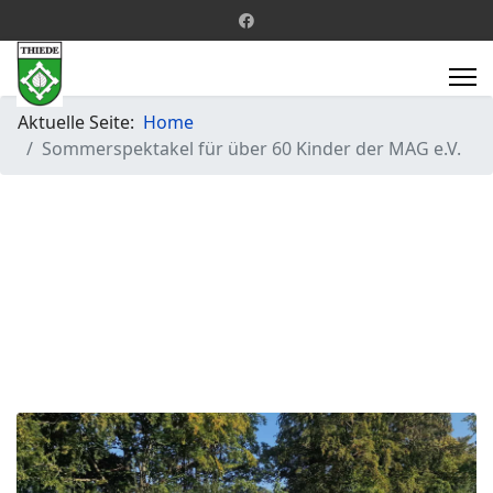
Aktuelle Seite:
Home
Sommerspektakel für über 60 Kinder der MAG e.V.