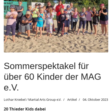
Sommerspektakel für
über 60 Kinder der MAG
e.V.
Lothar Kniebel / Martial Arts Group e.V.
Artikel
04. Oktober 2023
20 Thieder Kids dabei