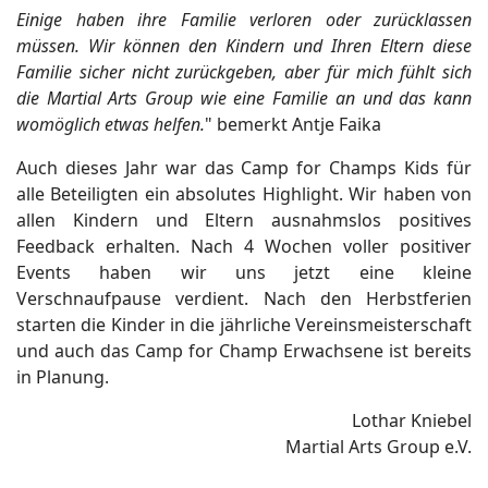
Einige haben ihre Familie verloren oder zurücklassen
müssen. Wir können den Kindern und Ihren Eltern diese
Familie sicher nicht zurückgeben, aber für mich fühlt sich
die Martial Arts Group wie eine Familie an und das kann
womöglich etwas helfen.
" bemerkt Antje Faika
Auch dieses Jahr war das Camp for Champs Kids für
alle Beteiligten ein absolutes Highlight. Wir haben von
allen Kindern und Eltern ausnahmslos positives
Feedback erhalten. Nach 4 Wochen voller positiver
Events haben wir uns jetzt eine kleine
Verschnaufpause verdient. Nach den Herbstferien
starten die Kinder in die jährliche Vereinsmeisterschaft
und auch das Camp for Champ Erwachsene ist bereits
in Planung.
Lothar Kniebel
Martial Arts Group e.V.