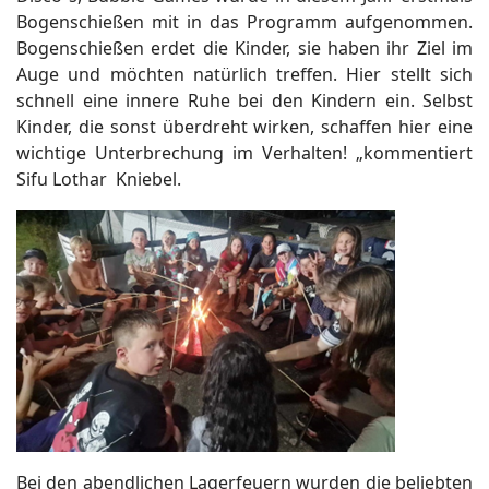
Bogenschießen mit in das Programm aufgenommen.
Bogenschießen erdet die Kinder, sie haben ihr Ziel im
Auge und möchten natürlich treffen. Hier stellt sich
schnell eine innere Ruhe bei den Kindern ein. Selbst
Kinder, die sonst überdreht wirken, schaffen hier eine
wichtige Unterbrechung im Verhalten! „kommentiert
Sifu Lothar Kniebel.
Bei den abendlichen Lagerfeuern wurden die beliebten