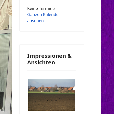
Keine Termine
Ganzen Kalender
ansehen
Impressionen &
Ansichten