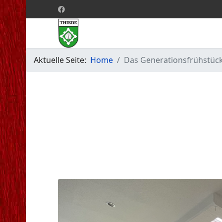
Aktuelle Seite:
Home
Das Generationsfrühstüc