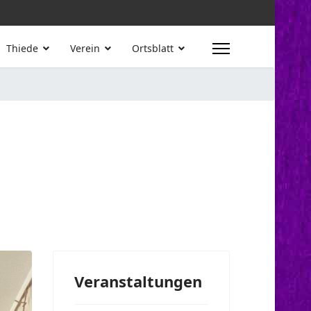
Thiede
Verein
Ortsblatt
Veranstaltungen