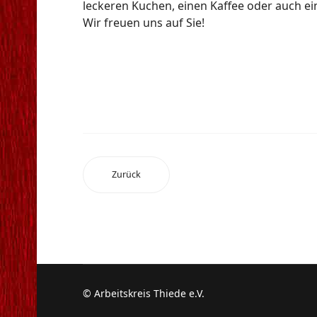
leckeren Kuchen, einen Kaffee oder auch ein
Wir freuen uns auf Sie!
Zurück
© Arbeitskreis Thiede e.V.