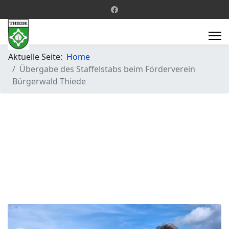
Aktuelle Seite:
Home
Übergabe des Staffelstabs beim Förderverein
Bürgerwald Thiede