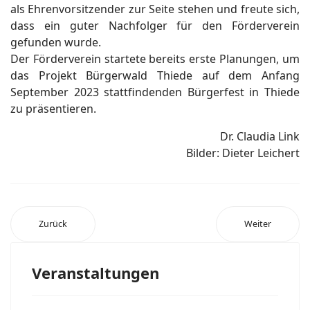
als Ehrenvorsitzender zur Seite stehen und freute sich,
dass ein guter Nachfolger für den Förderverein
gefunden wurde.
Der Förderverein startete bereits erste Planungen, um
das Projekt Bürgerwald Thiede auf dem Anfang
September 2023 stattfindenden Bürgerfest in Thiede
zu präsentieren.
Dr. Claudia Link
Bilder: Dieter Leichert
Zurück
Weiter
Veranstaltungen