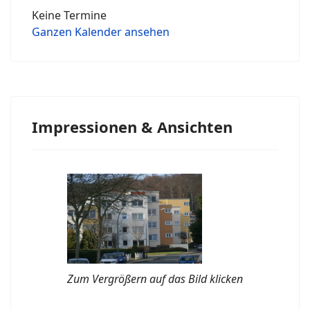
Keine Termine
Ganzen Kalender ansehen
Impressionen & Ansichten
Zum Vergrößern auf das Bild klicken