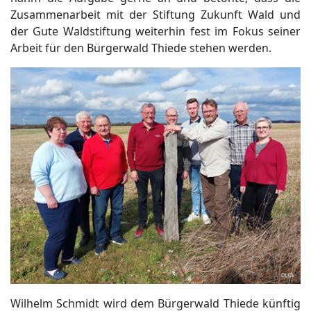
Zusammenarbeit mit der Stiftung Zukunft Wald und
der Gute Waldstiftung weiterhin fest im Fokus seiner
Arbeit für den Bürgerwald Thiede stehen werden.
Wilhelm Schmidt wird dem Bürgerwald Thiede künftig