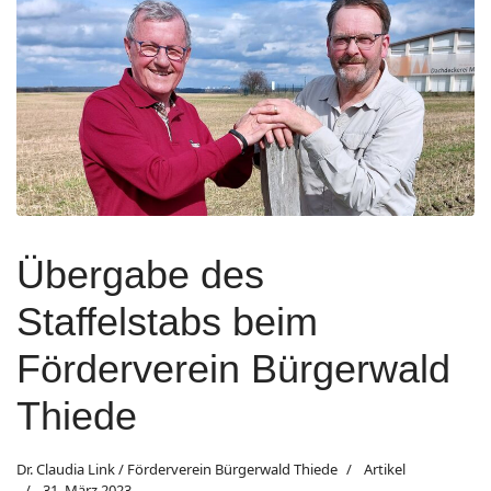
Übergabe des
Staffelstabs beim
Förderverein Bürgerwald
Thiede
Dr. Claudia Link / Förderverein Bürgerwald Thiede
Artikel
31. März 2023