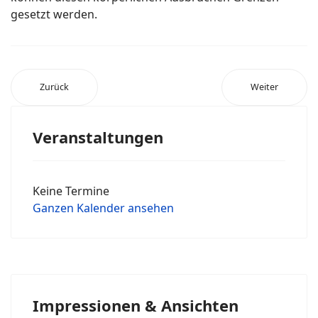
gesetzt werden.
Zurück
Weiter
Veranstaltungen
Keine Termine
Ganzen Kalender ansehen
Impressionen & Ansichten