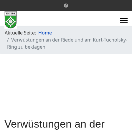
Aktuelle Seite:
Home
Verwüstungen an der Riede und am Kurt-Tucholsky-
Ring zu beklagen
Verwüstungen an der