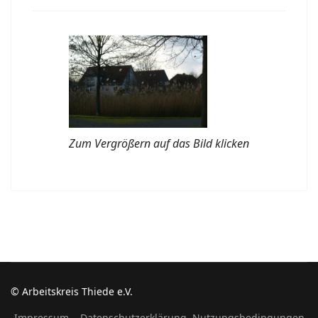
Zum Vergrößern auf das Bild klicken
© Arbeitskreis Thiede e.V.
Impressum
Datenschutzerklärung
Nutzungsbedingungen